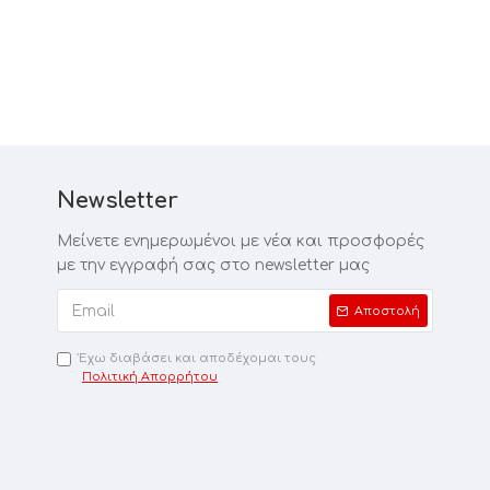
Newsletter
Μείνετε ενημερωμένοι με νέα και προσφορές
με την εγγραφή σας στο newsletter μας
Αποστολή
Έχω διαβάσει και αποδέχομαι τους
Πολιτική Απορρήτου