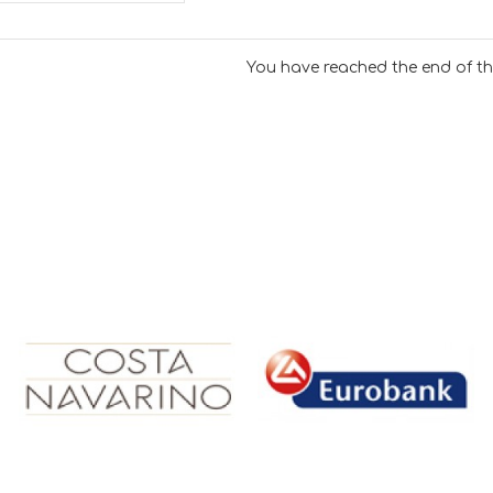
You have reached the end of the