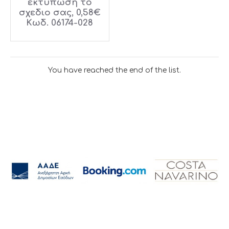
εκτύπωση το
σχεδιο σας, 0,58€
Κωδ. 06174-028
You have reached the end of the list.