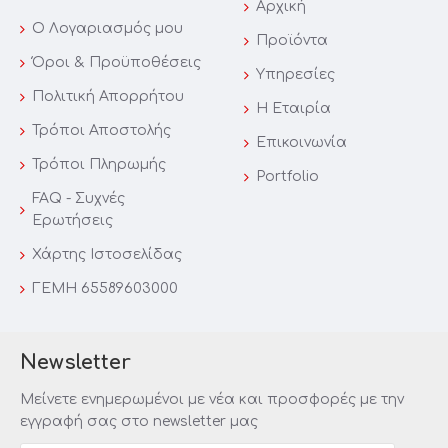
Αρχική
Ο Λογαριασμός μου
Προϊόντα
Όροι & Προϋποθέσεις
Υπηρεσίες
Πολιτική Απορρήτου
Η Εταιρία
Τρόποι Αποστολής
Επικοινωνία
Τρόποι Πληρωμής
Portfolio
FAQ - Συχνές
Ερωτήσεις
Χάρτης Iστοσελίδας
ΓΕΜΗ 65589603000
Newsletter
Μείνετε ενημερωμένοι με νέα και προσφορές με την
εγγραφή σας στο newsletter μας