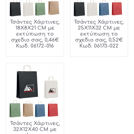
Τσάντες Χάρτινες,
Τσάντες Χάρτινες,
18X8X21 CM με
25X11X32 CM με
εκτύπωση το
εκτύπωση το
σχεδιο σας, 0,46€
σχεδιο σας, 0,52€
Κωδ. 06172-016
Κωδ. 06173-022
Τσάντες Χάρτινες,
32X12X40 CM με