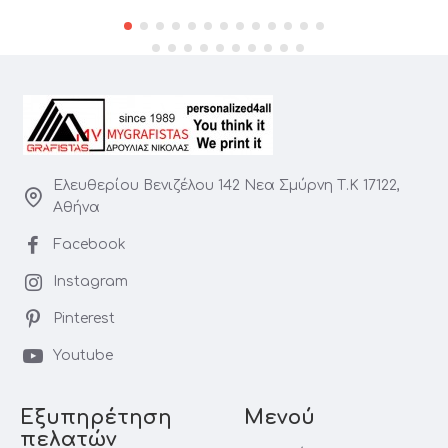
Ελευθερίου Βενιζέλου 142 Νεα Σμύρνη Τ.Κ 17122,
Αθήνα
Facebook
Instagram
Pinterest
Youtube
Εξυπηρέτηση
Μενού
πελατών