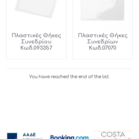
Πλαστικές Θήκες
Πλαστικές Θήκες
Συνεδρίου
Συνεδρίων
Κωδ.093357
Κωδ.07070
You have reached the end of the list.