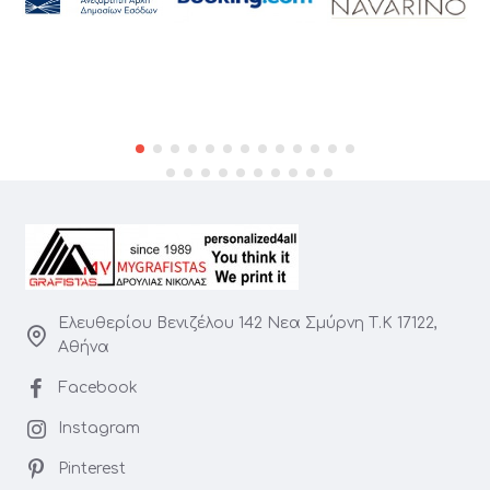
Ελευθερίου Βενιζέλου 142 Νεα Σμύρνη Τ.Κ 17122,
Αθήνα
Facebook
Instagram
Pinterest