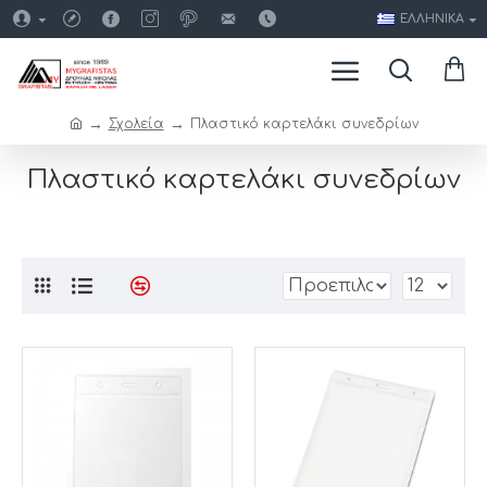
ΕΛΛΗΝΙΚΆ
Σχολεία
Πλαστικό καρτελάκι συνεδρίων
Πλαστικό καρτελάκι συνεδρίων