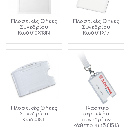
Πλαστικές Θήκες
Πλαστικές Θήκες
Συνεδρίου
Συνεδρίου
Κωδ.010X13N
Κωδ.011X17
Πλαστικές Θήκες
Πλαστικό
Συνεδρίου
καρτελάκι
Κωδ.01511
συνεδρίων
κάθετο Κωδ.01513