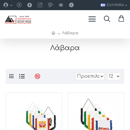
ΕΛΛΗΝΙΚΆ
Λάβαρα
Λάβαρα