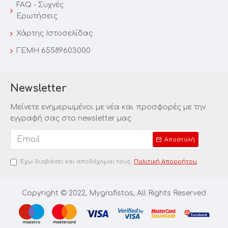
FAQ - Συχνές
Ερωτήσεις
Χάρτης Iστοσελίδας
ΓΕΜΗ 65589603000
Newsletter
Μείνετε ενημερωμένοι με νέα και προσφορές με την
εγγραφή σας στο newsletter μας
Αποστολή
Έχω διαβάσει και αποδέχομαι τους
Πολιτική Απορρήτου
Copyright © 2022, Mygrafistas, All Rights Reserved