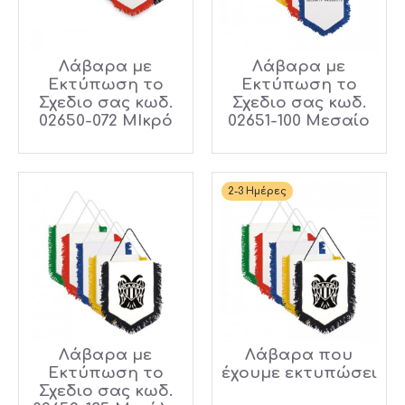
Λάβαρα με
Λάβαρα με
Εκτύπωση το
Εκτύπωση το
Σχεδιο σας κωδ.
Σχεδιο σας κωδ.
02650-072 ΜΙκρό
02651-100 Μεσαίο
2-3 Ημέρες
Λάβαρα με
Λάβαρα που
Εκτύπωση το
έχουμε εκτυπώσει
Σχεδιο σας κωδ.