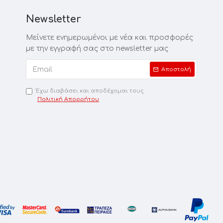
Newsletter
Μείνετε ενημερωμένοι με νέα και προσφορές
με την εγγραφή σας στο newsletter μας
Αποστολή
Έχω διαβάσει και αποδέχομαι τους
Πολιτική Απορρήτου