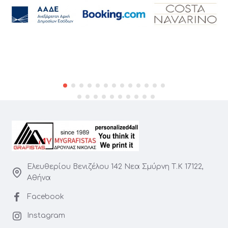
Ελευθερίου Βενιζέλου 142 Νεα Σμύρνη Τ.Κ 17122,
Αθήνα
Facebook
Instagram