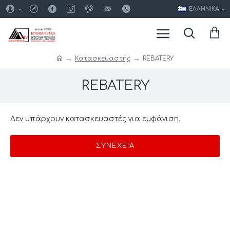
ΕΛΛΗΝΙΚΆ
Κατασκευαστής
REBATERY
REBATERY
Δεν υπάρχουν κατασκευαστές για εμφάνιση.
ΣΥΝΈΧΕΙΑ